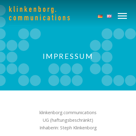
IMPRESSUM
klinkenborg.communications
UG (haftungsbeschränkt)
Inhaberin: Steph Klinkenborg