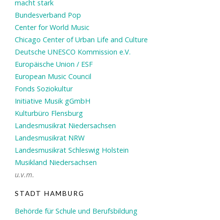
macht stark
Bundesverband Pop
Center for World Music
Chicago Center of Urban Life and Culture
Deutsche UNESCO Kommission e.V.
Europäische Union / ESF
European Music Council
Fonds Soziokultur
Initiative Musik gGmbH
Kulturbüro Flensburg
Landesmusikrat Niedersachsen
Landesmusikrat NRW
Landesmusikrat Schleswig Holstein
Musikland Niedersachsen
u.v.m.
STADT HAMBURG
Behörde für Schule und Berufsbildung