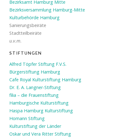
Bezirksamt Hamburg Mitte
Bezirksversammlung Hamburg-Mitte
Kulturbehörde Hamburg
Sanierungsbeiräte
Stadtteilbeiräte
u.v.m.
STIFTUNGEN
Alfred Töpfer Stiftung F.V.S.
Bürgerstiftung Hamburg
Cafe Royal Kulturstiftung Hamburg
Dr. E. A. Langner-Stiftung
filia – die Frauenstiftung
Hamburgische Kulturstiftung
Haspa Hamburg Kulturstiftung
Homann Stiftung
Kulturstiftung der Länder
Oskar und Vera Ritter Stiftung