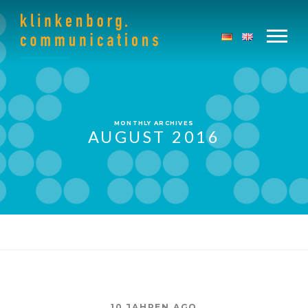
MONTHLY ARCHIVES
AUGUST 2016
10 JAHREN AGO