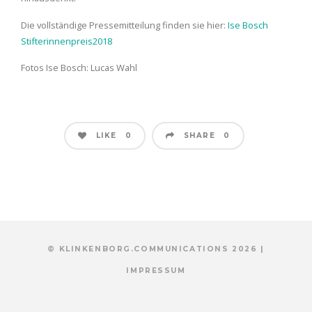
Die vollständige Pressemitteilung finden sie hier:
Ise Bosch
Stifterinnenpreis2018
Fotos Ise Bosch: Lucas Wahl
LIKE
SHARE
0
0
© KLINKENBORG.COMMUNICATIONS 2026 |
IMPRESSUM