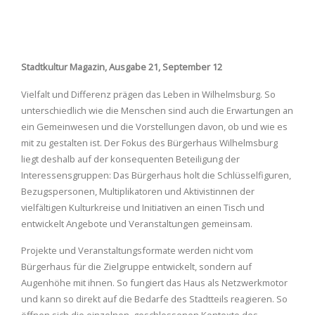
Stadtkultur Magazin, Ausgabe 21, September 12
Vielfalt und Differenz prägen das Leben in Wilhelmsburg. So
unterschiedlich wie die Menschen sind auch die Erwartungen an
ein Gemeinwesen und die Vorstellungen davon, ob und wie es
mit zu gestalten ist. Der Fokus des Bürgerhaus Wilhelmsburg
liegt deshalb auf der konsequenten Beteiligung der
Interessensgruppen: Das Bürgerhaus holt die Schlüsselfiguren,
Bezugspersonen, Multiplikatoren und Aktivistinnen der
vielfältigen Kulturkreise und Initiativen an einen Tisch und
entwickelt Angebote und Veranstaltungen gemeinsam.
Projekte und Veranstaltungsformate werden nicht vom
Bürgerhaus für die Zielgruppe entwickelt, sondern auf
Augenhöhe mit ihnen. So fungiert das Haus als Netzwerkmotor
und kann so direkt auf die Bedarfe des Stadtteils reagieren. So