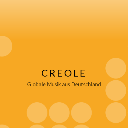
CREOLE
Globale Musik aus Deutschland