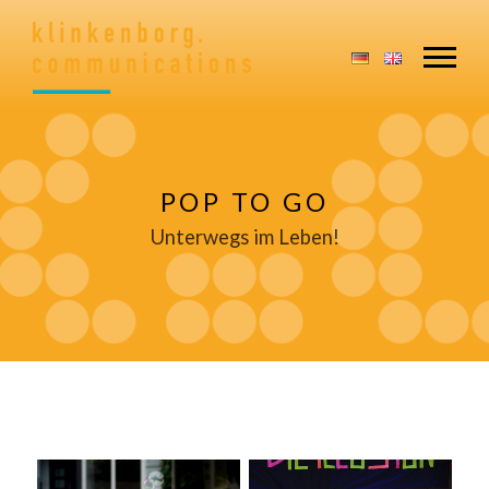
POP TO GO
Unterwegs im Leben!