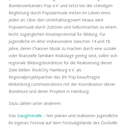
Bundesverbandes Pop e.V. und setzt bei der ständigen
Begleitung durch Popularmusik mitten im Leben eines
jeden an. Über den Unterhaltungswert hinaus wird
Popularmusik durch Zuhören und Selbstmachen zu einem
leicht zugänglichen Kreativpotential für Bildung. Für
Jugendliche im Alter insbesondere zwischen 14 und 18
Jahre, deren Chancen Musik zu machen durch eine soziale
oder finanzielle familiäre Risikolage gering sind, sollen sich
regionale Bildungsbündnisse für die Realisierung dieser
Ziele bilden. RockCity Hamburg e.V. als
Regionalprojektpartner des BV Pop beauftragte
klinkenborg.communications mit der Koordination dieser
Bündnisse und deren Projekte in Hamburg.
Dazu zählen unter anderem:
Das
Daughterville
– hier planen und realisieren Jugendliche
ihr eigenes Festival auf dem Festivalgelände des Dockville